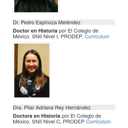
Dr. Pedro Espinoza Meléndez
por El Colegio de
Doctor en Historia
México. SNII Nivel I, PRODEP.
Curriculum
Dra. Pilar Adriana Rey Hernández
por El Colegio de
Doctora en Historia
México. SNII Nivel C, PRODEP
Curriculum