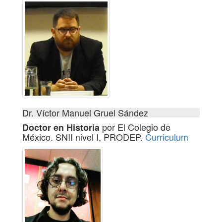
Dr. Víctor Manuel Gruel Sández
por El Colegio de
Doctor en Historia
México. SNII nivel I, PRODEP.
Curriculum