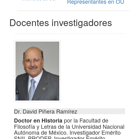
Representantes en OU
Docentes investigadores
Dr. David Piñera Ramírez
por la Facultad de
Doctor en Historia
Filosofía y Letras de la Universidad Nacional
Autónoma de México. Investigador Emérito
SNII, PRODEP. Investigador Emérito.