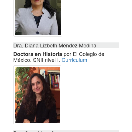
Dra. Diana Lizbeth Méndez Medina
por El Colegio de
Doctora en Historia
México. SNII nivel I.
Curriculum