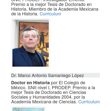
Premio a la mejor Tesis de Doctorado en
Historia. Miembro de la Academia Mexicana
de la Historia.
Curriculum
Dr. Marco Antonio Samaniego López
por El Colegio de
Doctor en Historia
México. SNII nivel I, PRODEP. Premio a la
mejor Tesis de Doctorado en Ciencias
Sociales y Humanidades 2004, por la
Academia Mexicana de Ciencias.
Curriculum