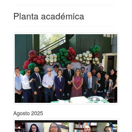
Planta académica
Agosto 2025