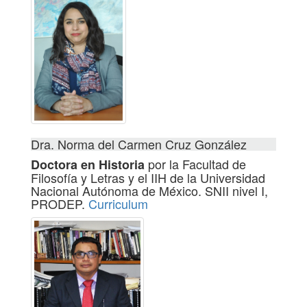
Dra. Norma del Carmen Cruz González
por la Facultad de
Doctora en Historia
Filosofía y Letras y el IIH de la Universidad
Nacional Autónoma de México. SNII nivel I,
PRODEP.
Curriculum