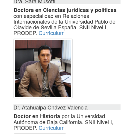
Dra. Sara Musotti
Doctora en Ciencias jurídicas y políticas
con especialidad en Relaciones
Internacionales de la Universidad Pablo de
Olavide de Sevilla España. SNII Nivel I,
PRODEP.
Curriculum
Dr. Atahualpa Chávez Valencia
por la Universidad
Doctor en Historia
Autónoma de Baja California. SNII Nivel I,
PRODEP.
Curriculum