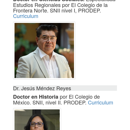
Estudios Regionales por El Colegio de la
Frontera Norte. SNII nivel I, PRODEP.
Curriculum
Dr. Jesús Méndez Reyes
por El Colegio de
Doctor en Historia
México. SNII, nivel II. PRODEP.
Curriculum